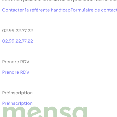
Contacter la référente handicap
Formulaire de contac
02.99.22.77.22
02.99.22.77.22
Prendre RDV
Prendre RDV
Préinscription
Préinscription