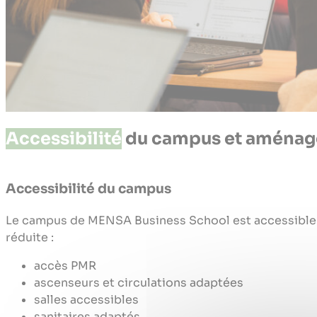
Accessibilité
du campus et aménag
Accessibilité du campus
Le campus de MENSA Business School est accessible 
réduite :
accès PMR
ascenseurs et circulations adaptées
salles accessibles
sanitaires adaptés