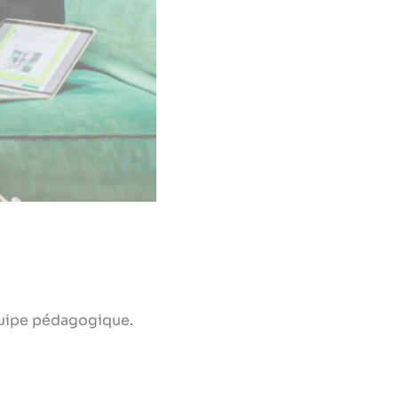
quipe pédagogique.