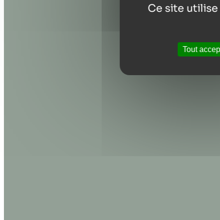
Ce site utilis
Tout accep