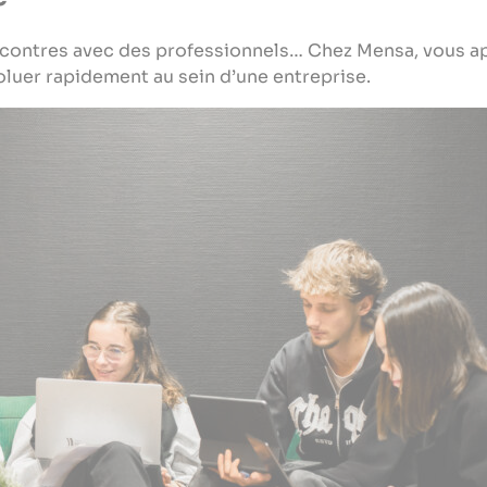
encontres avec des professionnels… Chez Mensa, vous app
oluer rapidement au sein d’une entreprise.