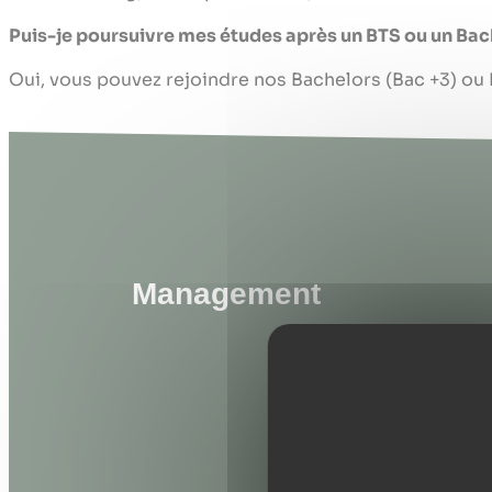
Puis-je poursuivre mes études après un BTS ou un Bac
Oui, vous pouvez rejoindre nos Bachelors (Bac +3) ou 
Management