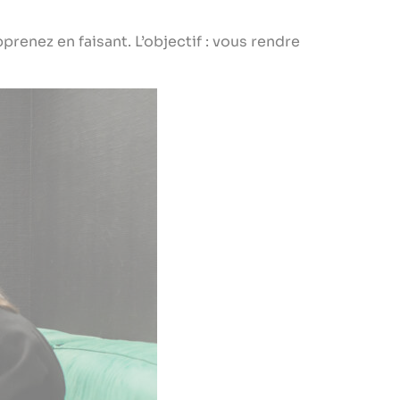
renez en faisant. L’objectif : vous rendre