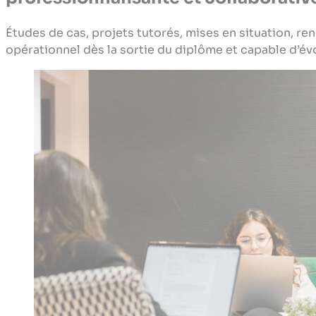
Études de cas, projets tutorés, mises en situation, r
opérationnel dès la sortie du diplôme et capable d’év