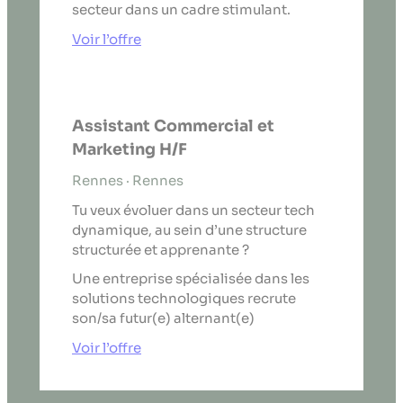
secteur dans un cadre stimulant.
Voir l’offre
Assistant Commercial et
Marketing H/F
Rennes · Rennes
Tu veux évoluer dans un secteur tech
dynamique, au sein d’une structure
structurée et apprenante ?
Une entreprise spécialisée dans les
solutions technologiques recrute
son/sa futur(e) alternant(e)
Voir l’offre