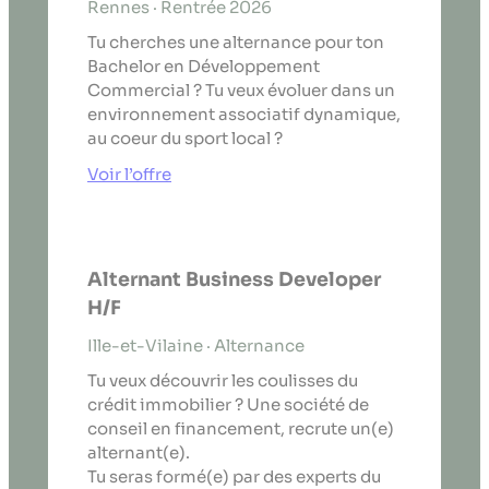
Rennes · Rentrée 2026
Tu cherches une alternance pour ton
Bachelor en Développement
Commercial ? Tu veux évoluer dans un
environnement associatif dynamique,
au coeur du sport local ?
Voir l’offre
Alternant Business Developer
H/F
Ille-et-Vilaine · Alternance
Tu veux découvrir les coulisses du
crédit immobilier ? Une société de
conseil en financement, recrute un(e)
alternant(e).
Tu seras formé(e) par des experts du