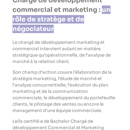
Chargé de développement
commercial et marketing :
un
rôle de stratège et de
négociateur
Le chargé de développement marketing et
commercial intervient autant en matière
stratégique qu’opérationnelle, de l’analyse de
marché à la relation client.
Son champ d’action couvre l’élaboration de la
stratégie marketing, l’étude de marché et
l’analyse concurrentielle, l’exécution du plan
marketing et de la communication
commerciale, le développement du portefeuille
clients, le pilotage des ventes ou encore le
management d’une équipe commerciale.
Le/la certifié·e de Bachelor Chargé de
développement Commercial et Marketing