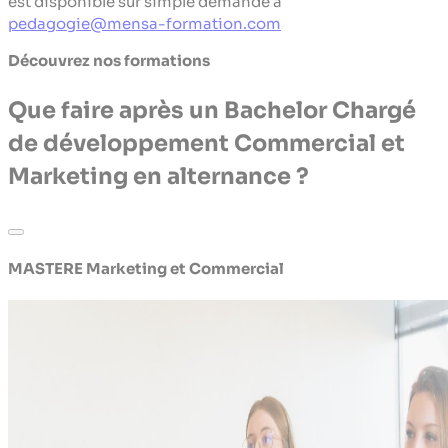
est disponible sur simple demande à
pedagogie@mensa-formation.com
Découvrez nos formations
Que faire après un Bachelor Chargé
de développement Commercial et
Marketing en alternance ?
MASTERE Marketing et Commercial