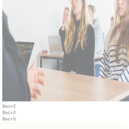
Bac+2
Bac+3
Bac+5