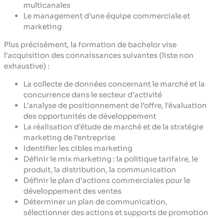
multicanales
Le management d’une équipe commerciale et
marketing
Plus précisément, la formation de bachelor vise
l’acquisition des connaissances suivantes (liste non
exhaustive) :
La collecte de données concernant le marché et la
concurrence dans le secteur d’activité
L’analyse de positionnement de l’offre, l’évaluation
des opportunités de développement
La réalisation d’étude de marché et de la stratégie
marketing de l’entreprise
Identifier les cibles marketing
Définir le mix marketing : la politique tarifaire, le
produit, la distribution, la communication
Définir le plan d’actions commerciales pour le
développement des ventes
Déterminer un plan de communication,
sélectionner des actions et supports de promotion