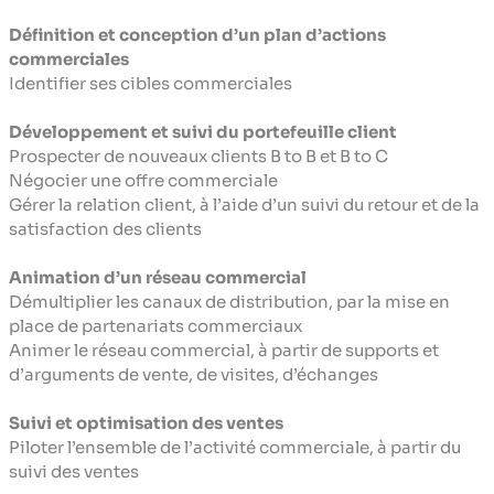
Définition et conception d’un plan d’actions
commerciales
Identifier ses cibles commerciales
Développement et suivi du portefeuille client
Prospecter de nouveaux clients B to B et B to C
Négocier une offre commerciale
Gérer la relation client, à l’aide d’un suivi du retour et de la
satisfaction des clients
Animation d’un réseau commercial
Démultiplier les canaux de distribution, par la mise en
place de partenariats commerciaux
Animer le réseau commercial, à partir de supports et
d’arguments de vente, de visites, d’échanges
Suivi et optimisation des ventes
Piloter l’ensemble de l’activité commerciale, à partir du
suivi des ventes