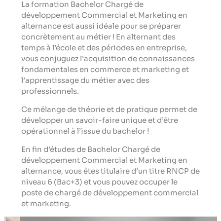
La formation Bachelor Chargé de
développement Commercial et Marketing en
alternance est aussi idéale pour se préparer
concrètement au métier ! En alternant des
temps à l’école et des périodes en entreprise,
vous conjuguez l’acquisition de connaissances
fondamentales en commerce et marketing et
l’apprentissage du métier avec des
professionnels.
Ce mélange de théorie et de pratique permet de
développer un savoir-faire unique et d’être
opérationnel à l’issue du bachelor !
En fin d’études de Bachelor Chargé de
développement Commercial et Marketing en
alternance, vous êtes titulaire d’un titre RNCP de
niveau 6 (Bac+3) et vous pouvez occuper le
poste de chargé de développement commercial
et marketing.