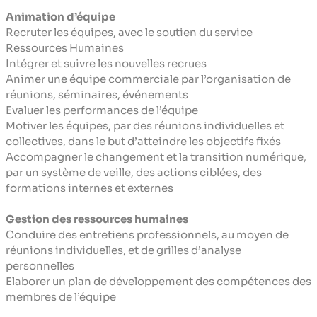
Animation d’équipe
Recruter les équipes, avec le soutien du service
Ressources Humaines
Intégrer et suivre les nouvelles recrues
Animer une équipe commerciale par l’organisation de
réunions, séminaires, événements
Evaluer les performances de l’équipe
Motiver les équipes, par des réunions individuelles et
collectives, dans le but d’atteindre les objectifs fixés
Accompagner le changement et la transition numérique,
par un système de veille, des actions ciblées, des
formations internes et externes
Gestion des ressources humaines
Conduire des entretiens professionnels, au moyen de
réunions individuelles, et de grilles d’analyse
personnelles
Elaborer un plan de développement des compétences des
membres de l’équipe