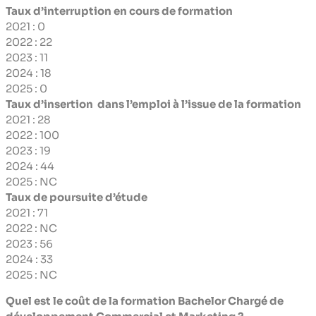
Taux d’interruption en cours de formation
2021 : 0
2022 : 22
2023 : 11
2024 : 18
2025 : 0
Taux d’insertion dans l’emploi à l’issue de la formation
2021 : 28
2022 : 100
2023 : 19
2024 : 44
2025 : NC
Taux de poursuite d’étude
2021 : 71
2022 : NC
2023 : 56
2024 : 33
2025 : NC
Quel est le coût de la formation Bachelor Chargé de