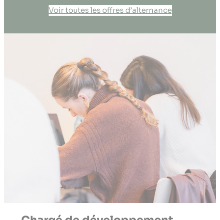
Voir toutes les offres d’alternance