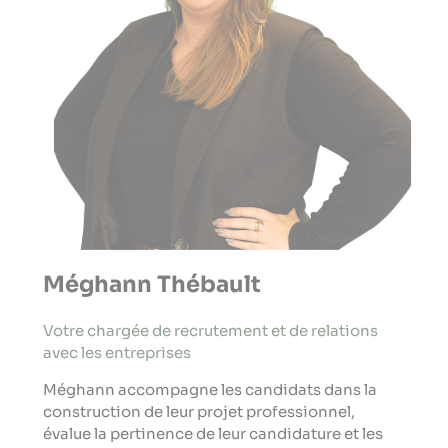
Méghann Thébault
Votre chargée de recrutement et de relations
avec les entreprises
Méghann accompagne les candidats dans la
construction de leur projet professionnel,
évalue la pertinence de leur candidature et les