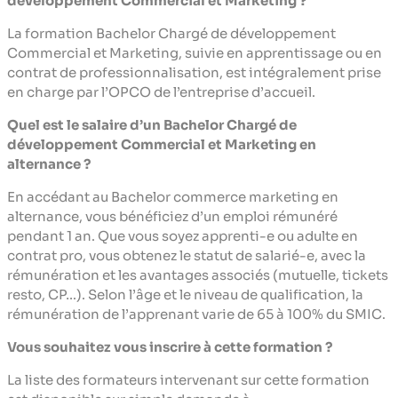
développement Commercial et Marketing ?
La formation Bachelor Chargé de développement
Commercial et Marketing, suivie en apprentissage ou en
contrat de professionnalisation, est intégralement prise
en charge par l’OPCO de l’entreprise d’accueil.
Quel est le salaire d’un Bachelor Chargé de
développement Commercial et Marketing en
alternance ?
En accédant au Bachelor commerce marketing en
alternance, vous bénéficiez d’un emploi rémunéré
pendant 1 an. Que vous soyez apprenti-e ou adulte en
contrat pro, vous obtenez le statut de salarié-e, avec la
rémunération et les avantages associés (mutuelle, tickets
resto, CP…). Selon l’âge et le niveau de qualification, la
rémunération de l’apprenant varie de 65 à 100% du SMIC.
Vous souhaitez vous inscrire à cette formation ?
La liste des formateurs intervenant sur cette formation