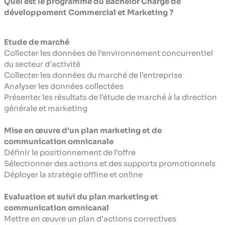
Quel est le programme du Bachelor Chargé de
développement Commercial et Marketing ?
Etude de marché
Collecter les données de l’environnement concurrentiel
du secteur d’activité
Collecter les données du marché de l’entreprise
Analyser les données collectées
Présenter les résultats de l’étude de marché à la direction
générale et marketing
Mise en œuvre d’un plan marketing et de
communication omnicanale
Définir le positionnement de l’offre
Sélectionner des actions et des supports promotionnels
Déployer la stratégie offline et online
Evaluation et suivi du plan marketing et
communication omnicanal
Mettre en œuvre un plan d’actions correctives