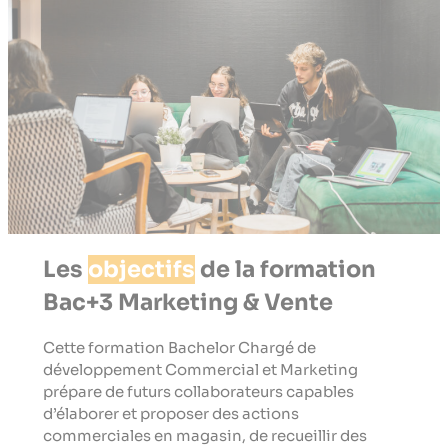
Les
objectifs
de la formation
Bac+3 Marketing & Vente
Cette formation Bachelor Chargé de
développement Commercial et Marketing
prépare de futurs collaborateurs capables
d’élaborer et proposer des actions
commerciales en magasin, de recueillir des