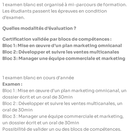
1 examen blanc est organisé à mi-parcours de formation.
Les étudiants passent les épreuves en condition
d’examen.
Quelles modalités d’évaluation ?
Certification validée par blocs de compétences :
Bloc 1 : Mise en œuvre d’un plan marketing omnicanal
Bloc 2 : Développer et suivre les ventes multicanales
Bloc 3 : Manager une équipe commerciale et marketing
1 examen blanc en cours d’année
Examen :
Bloc 1 : Mise en œuvre d’un plan marketing omnicanal, un
dossier écrit et un oral de 30min
Bloc 2 : Développer et suivre les ventes multicanales, un
oral de 30min
Bloc 3 : Manager une équipe commerciale et marketing,
un dossier écrit et un oral de 30min
Possibilité de valider un ou des blocs de compétences.