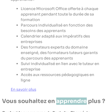
Licence Microsoft Office offerte à chaque
apprenant pendant toute la durée de sa
formation
Parcours individualisé en fonction des
besoins des apprenants
Calendrier adapté aux impératifs des
entreprises
Des formateurs experts du domaine
enseigné, des formateurs tuteurs garants
du parcours des apprenants
Suivi individualisé en lien avec le tuteur en
entreprise
Accès aux ressources pédagogiques en
ligne
En savoir plus
Vous souhaitez en
apprendre
plus ?