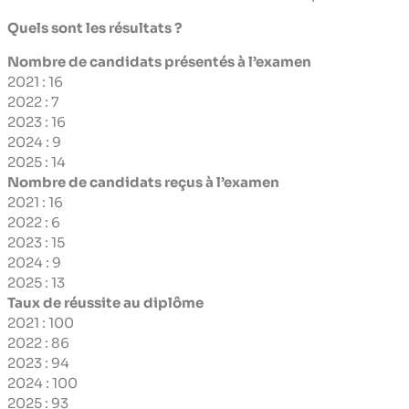
Quels sont les résultats ?
Nombre de candidats présentés à l’examen
2021 : 16
2022 : 7
2023 : 16
2024 : 9
2025 : 14
Nombre de candidats reçus à l’examen
2021 : 16
2022 : 6
2023 : 15
2024 : 9
2025 : 13
Taux de réussite au diplôme
2021 : 100
2022 : 86
2023 : 94
2024 : 100
2025 : 93