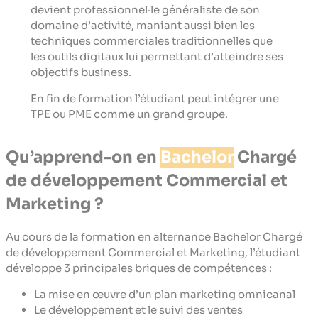
devient professionnel·le généraliste de son
domaine d’activité, maniant aussi bien les
techniques commerciales traditionnelles que
les outils digitaux lui permettant d’atteindre ses
objectifs business.
En fin de formation l’étudiant peut intégrer une
TPE ou PME comme un grand groupe.
Qu’apprend-on en
Bachelor
Chargé
de développement Commercial et
Marketing ?
Au cours de la formation en alternance Bachelor Chargé
de développement Commercial et Marketing, l’étudiant
développe 3 principales briques de compétences :
La mise en œuvre d’un plan marketing omnicanal
Le développement et le suivi des ventes