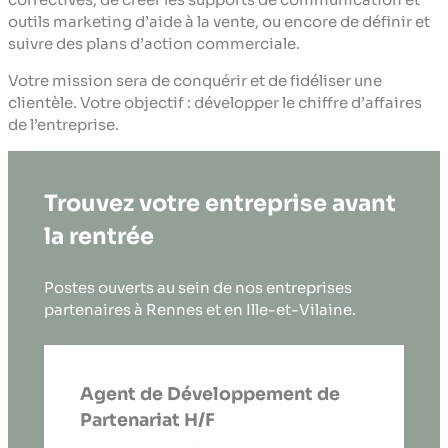
outils marketing d’aide à la vente, ou encore de définir et
suivre des plans d’action commerciale.
Votre mission sera de conquérir et de fidéliser une
clientèle. Votre objectif : développer le chiffre d’affaires
de l’entreprise.
Trouvez votre entreprise avant
la rentrée
Postes ouverts au sein de nos entreprises
partenaires à Rennes et en Ille-et-Vilaine.
Agent de Développement de
Partenariat H/F