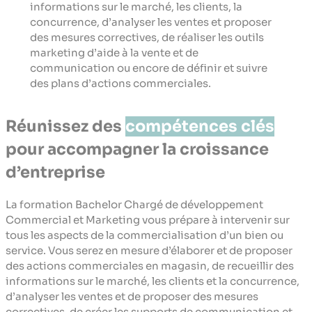
informations sur le marché, les clients, la
concurrence, d’analyser les ventes et proposer
des mesures correctives, de réaliser les outils
marketing d’aide à la vente et de
communication ou encore de définir et suivre
des plans d’actions commerciales.
Réunissez des
compétences clés
pour accompagner la croissance
d’entreprise
La formation Bachelor Chargé de développement
Commercial et Marketing vous prépare à intervenir sur
tous les aspects de la commercialisation d’un bien ou
service. Vous serez en mesure d’élaborer et de proposer
des actions commerciales en magasin, de recueillir des
informations sur le marché, les clients et la concurrence,
d’analyser les ventes et de proposer des mesures
correctives, de créer les supports de communication et