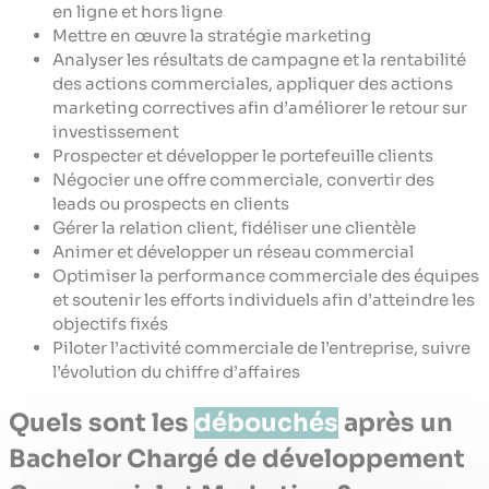
en ligne et hors ligne
Mettre en œuvre la stratégie marketing
Analyser les résultats de campagne et la rentabilité
des actions commerciales, appliquer des actions
marketing correctives afin d’améliorer le retour sur
investissement
Prospecter et développer le portefeuille clients
Négocier une offre commerciale, convertir des
leads ou prospects en clients
Gérer la relation client, fidéliser une clientèle
Animer et développer un réseau commercial
Optimiser la performance commerciale des équipes
et soutenir les efforts individuels afin d’atteindre les
objectifs fixés
Piloter l’activité commerciale de l’entreprise, suivre
l’évolution du chiffre d’affaires
Quels sont les
débouchés
après un
Bachelor Chargé de développement