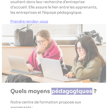
soutient dans leur recherche d’entreprise
d’accueil. Elle assure le lien entre les apprenants,
les entreprises et l’équipe pédagogique.
Prendre rendez-vous
Quels moyens
pédagogiques
?
Notre centre de formation propose aux
apprenants :