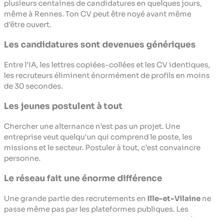
plusieurs centaines de candidatures en quelques jours,
même à Rennes. Ton CV peut être noyé avant même
d’être ouvert.
Les candidatures sont devenues génériques
Entre l’IA, les lettres copiées-collées et les CV identiques,
les recruteurs éliminent énormément de profils en moins
de 30 secondes.
Les jeunes postulent à tout
Chercher une alternance n’est pas un projet. Une
entreprise veut quelqu’un qui comprend le poste, les
missions et le secteur. Postuler à tout, c’est convaincre
personne.
Le réseau fait une énorme différence
Une grande partie des recrutements en
Ille-et-Vilaine
ne
passe même pas par les plateformes publiques. Les