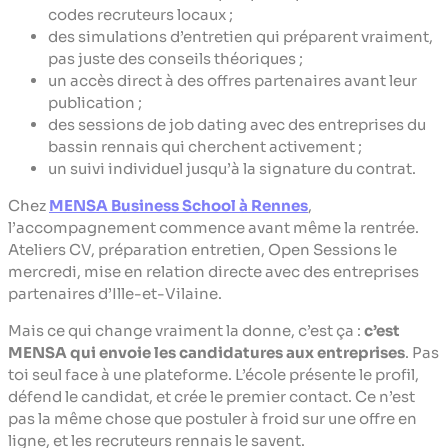
codes recruteurs locaux ;
des simulations d’entretien qui préparent vraiment,
pas juste des conseils théoriques ;
un accès direct à des offres partenaires avant leur
publication ;
des sessions de job dating avec des entreprises du
bassin rennais qui cherchent activement ;
un suivi individuel jusqu’à la signature du contrat.
Chez
MENSA Business School à Rennes
,
l’accompagnement commence avant même la rentrée.
Ateliers CV, préparation entretien, Open Sessions le
mercredi, mise en relation directe avec des entreprises
partenaires d’Ille-et-Vilaine.
Mais ce qui change vraiment la donne, c’est ça :
c’est
MENSA qui envoie les candidatures aux entreprises
. Pas
toi seul face à une plateforme. L’école présente le profil,
défend le candidat, et crée le premier contact. Ce n’est
pas la même chose que postuler à froid sur une offre en
ligne, et les recruteurs rennais le savent.