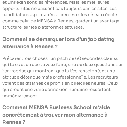
et LinkedIn sont les références. Mais les meilleures
opportunités ne passent pas toujours par les sites. Les
candidatures spontanées directes et les réseaux école,
comme celui de MENSA à Rennes, gardent un avantage
structurel sur les plateformes saturées.
Comment se démarquer lors d’un job dating
alternance à Rennes ?
Préparer trois choses : un pitch de 60 secondes clair sur
qui tu es et ce que tu veux faire, une ou deux questions sur
l’entreprise qui montrent que tu t’es renseigné, et une
attitude détendue mais professionnelle. Les recruteurs
voient des dizaines de profils en quelques heures. Ceux
qui créent une vraie connexion humaine ressortent
immédiatement.
Comment MENSA Business School m’aide
concrètement à trouver mon alternance à
Rennes ?