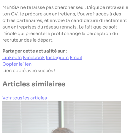
MENSA ne te laisse pas chercher seul. L’équipe retravaille
ton CV, te prépare aux entretiens, t’ouvre l’accès à des
offres partenaires, et envoie ta candidature directement
aux entreprises du réseau rennais. Le fait que ce soit
l’école qui présente le profil change la perception du
recruteur dès le départ.
Partager cette actualité sur :
LinkedIn
Facebook
Instagram
Email
Copier le lien
Lien copié avec succès !
Articles similaires
Voir tous les articles