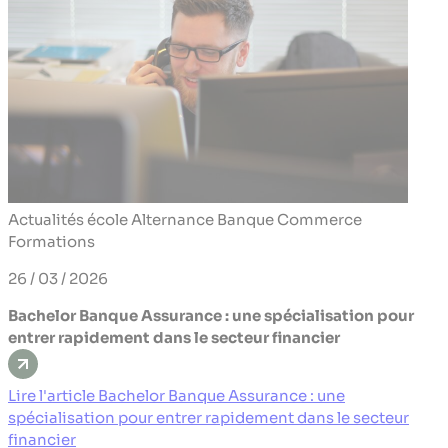
Actualités école
Alternance
Banque
Commerce
Formations
26 / 03 / 2026
Bachelor Banque Assurance : une spécialisation pour
entrer rapidement dans le secteur financier
Lire l'article Bachelor Banque Assurance : une
spécialisation pour entrer rapidement dans le secteur
financier