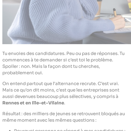
Tu envoies des candidatures. Peu ou pas de réponses. Tu
commences à te demander si c’est toi le problème.
Spoiler : non. Mais la façon dont tu cherches,
probablement oui.
On entend partout que l’alternance recrute. C’est vrai.
Mais ce qu’on dit moins, c’est que les entreprises sont
aussi devenues beaucoup plus sélectives, y compris à
Rennes et en Ille-et-Vilaine
.
Résultat : des milliers de jeunes se retrouvent bloqués au
même moment avec les mêmes questions :
Pourquoi personne ne répond à mes candidatures ;