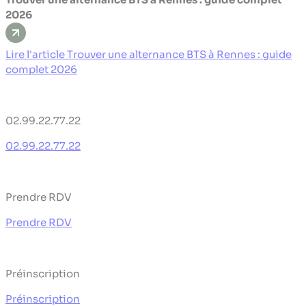
2026
Lire l'article Trouver une alternance BTS à Rennes : guide
complet 2026
02.99.22.77.22
02.99.22.77.22
Prendre RDV
Prendre RDV
Préinscription
Préinscription