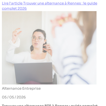
Lire l'article Trouver une alternance à Rennes : le guide
complet 2026
Alternance
Entreprise
05 / 05 / 2026
Trouver une alternance BTS à Rennes : guide complet