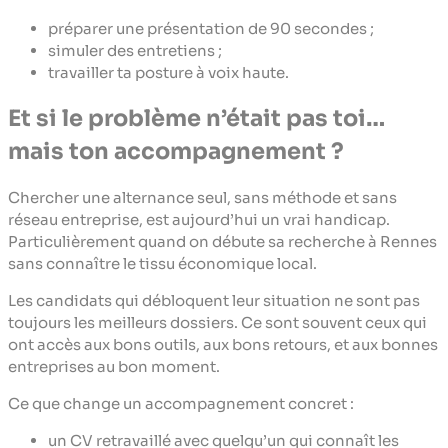
préparer une présentation de 90 secondes ;
simuler des entretiens ;
travailler ta posture à voix haute.
Et si le problème n’était pas toi…
mais ton accompagnement ?
Chercher une alternance seul, sans méthode et sans
réseau entreprise, est aujourd’hui un vrai handicap.
Particulièrement quand on débute sa recherche à Rennes
sans connaître le tissu économique local.
Les candidats qui débloquent leur situation ne sont pas
toujours les meilleurs dossiers. Ce sont souvent ceux qui
ont accès aux bons outils, aux bons retours, et aux bonnes
entreprises au bon moment.
Ce que change un accompagnement concret :
un CV retravaillé avec quelqu’un qui connaît les