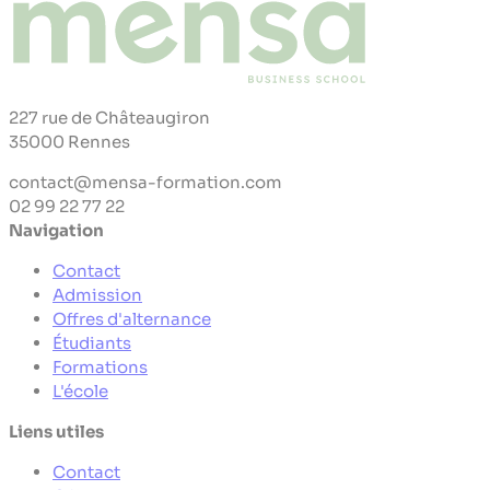
227 rue de Châteaugiron
35000 Rennes
contact@mensa-formation.com
02 99 22 77 22
Navigation
Contact
Admission
Offres d'alternance
Étudiants
Formations
L'école
Liens utiles
Contact