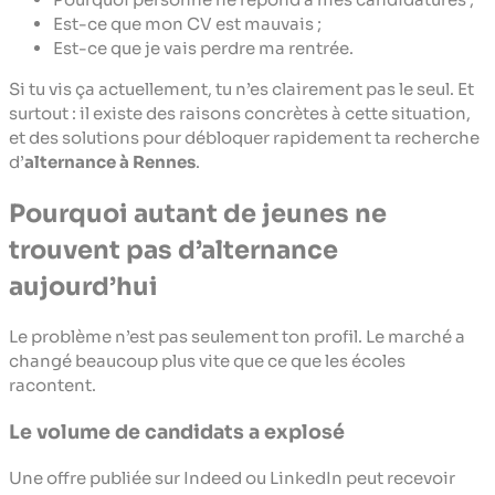
Est-ce que mon CV est mauvais ;
Est-ce que je vais perdre ma rentrée.
Si tu vis ça actuellement, tu n’es clairement pas le seul. Et
surtout : il existe des raisons concrètes à cette situation,
et des solutions pour débloquer rapidement ta recherche
d’
alternance à Rennes
.
Pourquoi autant de jeunes ne
trouvent pas d’alternance
aujourd’hui
Le problème n’est pas seulement ton profil. Le marché a
changé beaucoup plus vite que ce que les écoles
racontent.
Le volume de candidats a explosé
Une offre publiée sur Indeed ou LinkedIn peut recevoir