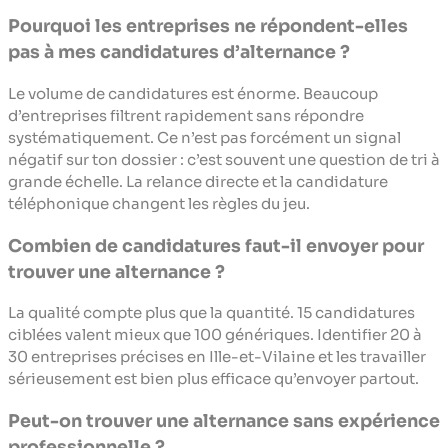
Pourquoi les entreprises ne répondent-elles
pas à mes candidatures d’alternance ?
Le volume de candidatures est énorme. Beaucoup
d’entreprises filtrent rapidement sans répondre
systématiquement. Ce n’est pas forcément un signal
négatif sur ton dossier : c’est souvent une question de tri à
grande échelle. La relance directe et la candidature
téléphonique changent les règles du jeu.
Combien de candidatures faut-il envoyer pour
trouver une alternance ?
La qualité compte plus que la quantité. 15 candidatures
ciblées valent mieux que 100 génériques. Identifier 20 à
30 entreprises précises en Ille-et-Vilaine et les travailler
sérieusement est bien plus efficace qu’envoyer partout.
Peut-on trouver une alternance sans expérience
professionnelle ?