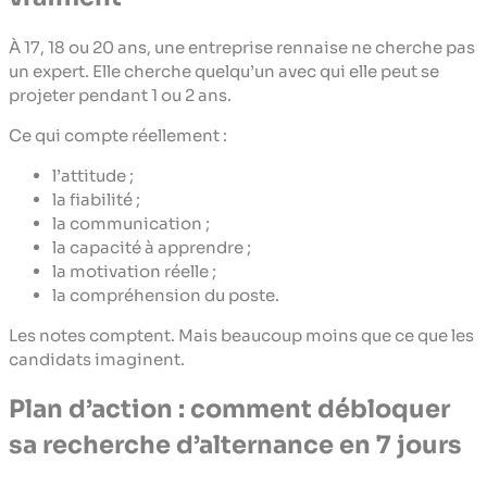
À 17, 18 ou 20 ans, une entreprise rennaise ne cherche pas
un expert. Elle cherche quelqu’un avec qui elle peut se
projeter pendant 1 ou 2 ans.
Ce qui compte réellement :
l’attitude ;
la fiabilité ;
la communication ;
la capacité à apprendre ;
la motivation réelle ;
la compréhension du poste.
Les notes comptent. Mais beaucoup moins que ce que les
candidats imaginent.
Plan d’action : comment débloquer
sa recherche d’alternance en 7 jours