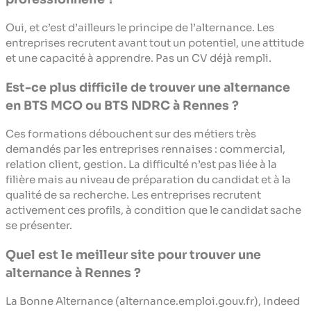
Oui, et c’est d’ailleurs le principe de l’alternance. Les
entreprises recrutent avant tout un potentiel, une attitude
et une capacité à apprendre. Pas un CV déjà rempli.
Est-ce plus difficile de trouver une alternance
en BTS MCO ou BTS NDRC à Rennes ?
Ces formations débouchent sur des métiers très
demandés par les entreprises rennaises : commercial,
relation client, gestion. La difficulté n’est pas liée à la
filière mais au niveau de préparation du candidat et à la
qualité de sa recherche. Les entreprises recrutent
activement ces profils, à condition que le candidat sache
se présenter.
Quel est le meilleur site pour trouver une
alternance à Rennes ?
La Bonne Alternance (alternance.emploi.gouv.fr), Indeed