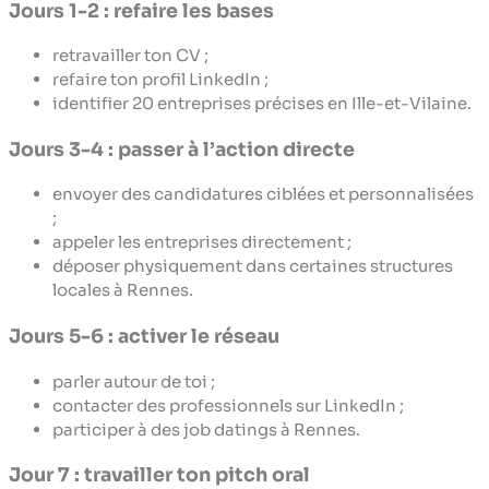
Jours 1-2 : refaire les bases
retravailler ton CV ;
refaire ton profil LinkedIn ;
identifier 20 entreprises précises en Ille-et-Vilaine.
Jours 3-4 : passer à l’action directe
envoyer des candidatures ciblées et personnalisées
;
appeler les entreprises directement ;
déposer physiquement dans certaines structures
locales à Rennes.
Jours 5-6 : activer le réseau
parler autour de toi ;
contacter des professionnels sur LinkedIn ;
participer à des job datings à Rennes.
Jour 7 : travailler ton pitch oral