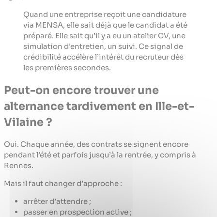
Quand une entreprise reçoit une candidature
via MENSA, elle sait déjà que le candidat a été
préparé. Elle sait qu’il y a eu un atelier CV, une
simulation d’entretien, un suivi. Ce signal de
crédibilité accélère l’intérêt du recruteur dès
les premières secondes.
Peut-on encore trouver une
alternance tardivement en Ille-et-
Vilaine ?
Oui. Chaque année, des contrats se signent encore
pendant l’été et parfois jusqu’à la rentrée, y compris à
Rennes.
Mais il faut changer d’approche :
arrêter d’attendre ;
passer en prospection active ;