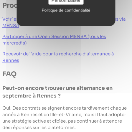
Personnaliser
Prochaines étapes
Politique de confidentialité
Voir les offres d’alternance actuellement disponibles via
MENSA
Participer à une Open Session MENSA (tous les
mercredis)
Recevoir de l’aide pour ta recherche d’alternance à
Rennes
FAQ
Peut-on encore trouver une alternance en
septembre à Rennes ?
Oui. Des contrats se signent encore tardivement chaque
année à Rennes et en Ille-et-Vilaine, mais il faut adopter
une stratégie active et ciblée, pas continuer à attendre
des réponses sur les plateformes.