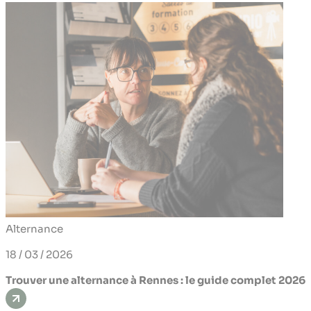
Alternance
18 / 03 / 2026
Trouver une alternance à Rennes : le guide complet 2026