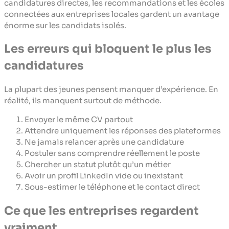
candidatures directes, les recommandations et les écoles
connectées aux entreprises locales gardent un avantage
énorme sur les candidats isolés.
Les erreurs qui bloquent le plus les
candidatures
La plupart des jeunes pensent manquer d’expérience. En
réalité, ils manquent surtout de méthode.
Envoyer le même CV partout
Attendre uniquement les réponses des plateformes
Ne jamais relancer après une candidature
Postuler sans comprendre réellement le poste
Chercher un statut plutôt qu’un métier
Avoir un profil LinkedIn vide ou inexistant
Sous-estimer le téléphone et le contact direct
Ce que les entreprises regardent
vraiment