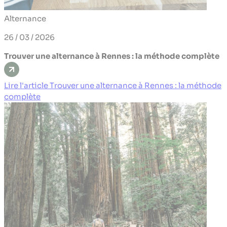
Alternance
26 / 03 / 2026
Trouver une alternance à Rennes : la méthode complète
Lire l'article Trouver une alternance à Rennes : la méthode
complète