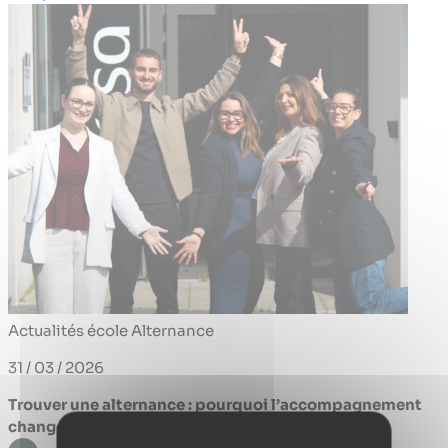
Actualités école
Alternance
31 / 03 / 2026
Trouver une alternance : pourquoi l’accompagnement
change tout