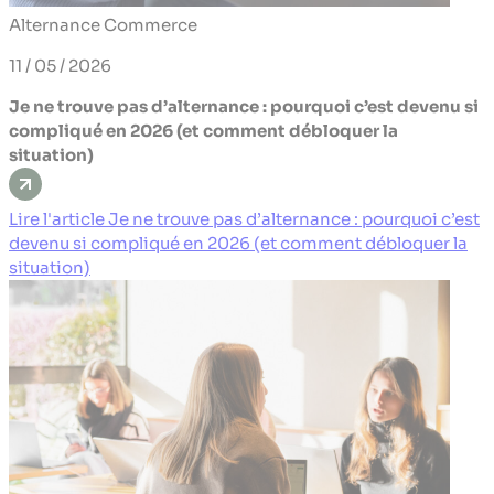
Alternance
Commerce
11 / 05 / 2026
Je ne trouve pas d’alternance : pourquoi c’est devenu si
compliqué en 2026 (et comment débloquer la
situation)
Lire l'article Je ne trouve pas d’alternance : pourquoi c’est
devenu si compliqué en 2026 (et comment débloquer la
situation)