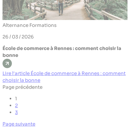
Alternance
Formations
26 / 03 / 2026
École de commerce à Rennes : comment choisir la
bonne
Lire l'article École de commerce à Rennes : comment
choisir la bonne
Page précédente
1
2
3
Page suivante