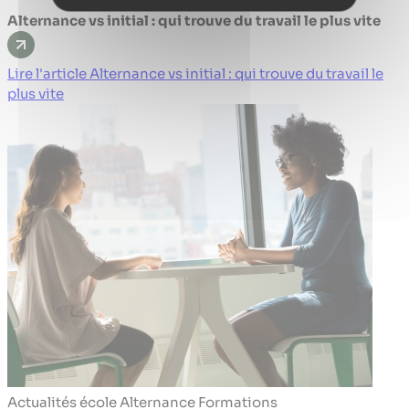
Alternance vs initial : qui trouve du travail le plus vite
Lire l'article Alternance vs initial : qui trouve du travail le
plus vite
Actualités école
Alternance
Formations