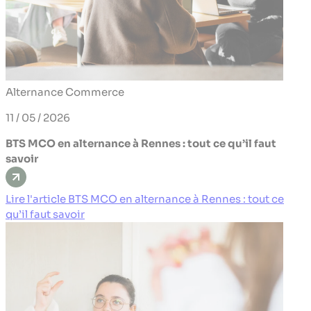
Alternance
Commerce
11 / 05 / 2026
BTS MCO en alternance à Rennes : tout ce qu’il faut
savoir
Lire l'article BTS MCO en alternance à Rennes : tout ce
qu’il faut savoir