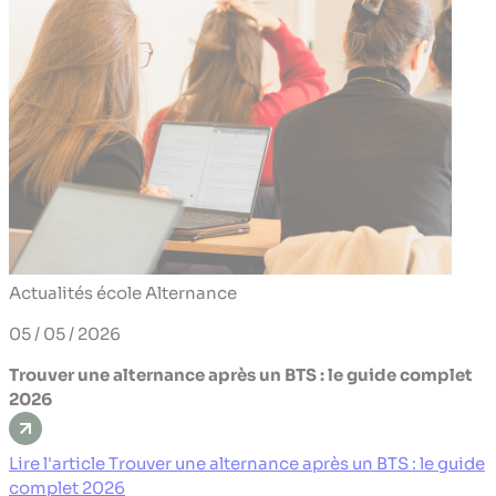
Actualités école
Alternance
05 / 05 / 2026
Trouver une alternance après un BTS : le guide complet
2026
Lire l'article Trouver une alternance après un BTS : le guide
complet 2026