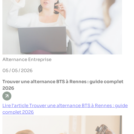
Alternance
Entreprise
05 / 05 / 2026
Trouver une alternance BTS à Rennes : guide complet
2026
Lire l'article Trouver une alternance BTS à Rennes : guide
complet 2026