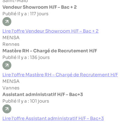
Saint-Malo
Vendeur Showroom H/F – Bac + 2
Publié il y a : 117 jours
Lire l'offre Vendeur Showroom H/F – Bac + 2
MENSA
Rennes
Mastère RH – Chargé de Recrutement H/F
Publié il y a : 136 jours
Lire l'offre Mastère RH – Chargé de Recrutement H/F
MENSA
Vannes
Assistant administratif H/F – Bac+3
Publié il y a : 101 jours
Lire l'offre Assistant administratif H/F – Bac+3