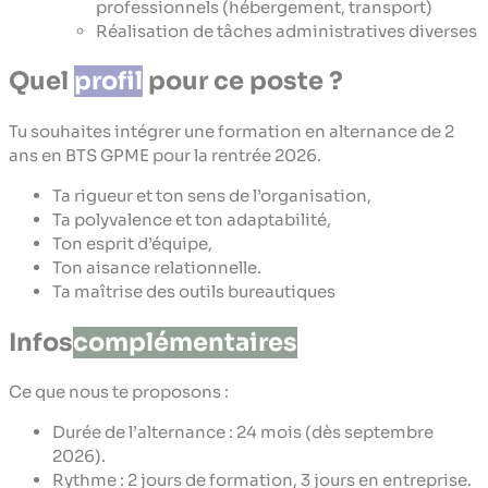
professionnels (hébergement, transport)
Réalisation de tâches administratives diverses
Quel
profil
pour ce poste ?
Tu souhaites intégrer une formation en alternance de 2
ans en BTS GPME pour la rentrée 2026.
Ta rigueur et ton sens de l’organisation,
Ta polyvalence et ton adaptabilité,
Ton esprit d’équipe,
Ton aisance relationnelle.
Ta maîtrise des outils bureautiques
Infos
complémentaires
Ce que nous te proposons :
Durée de l’alternance : 24 mois (dès septembre
2026).
Rythme : 2 jours de formation, 3 jours en entreprise.