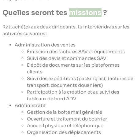
Quelles seront tes
missions
?
Rattaché(e) aux deux dirigeants, tu interviendras sur les
activités suivantes :
Administration des ventes
Émission des factures SAV et équipements
Suivi des devis et commandes SAV
Dépôt de documents sur les plateformes
clients
Suivi des expéditions (packing list, factures de
transport, documents douaniers)
Participation à la création et au suivi des
tableaux de bord ADV
Administratif
Gestion de la boîte mail générale
Ouverture et traitement du courrier
Accueil physique et téléphonique
Organisation des déplacements