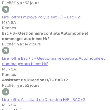
Publié il y a : 62 jours
Lire l'offre Employé Polyvalent H/F – Bac + 2
MENSA
Rennes
Bac + 3 – Gestionnaire contrats Automobile et
dommages aux biens H/F
Publié il y a : 142 jours
Lire l'offre Bac + 3 – Gestionnaire contrats Automobile et
dommages aux biens H/F
MENSA
Rennes
Assistant de Direction H/F – BAC+2
Publié il y a : 62 jours
Lire l'offre Assistant de Direction H/F – BAC+2
MENSA