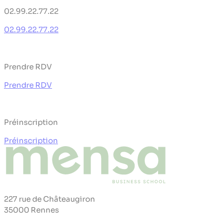
02.99.22.77.22
02.99.22.77.22
Prendre RDV
Prendre RDV
Préinscription
Préinscription
227 rue de Châteaugiron
35000 Rennes