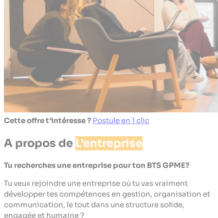
Cette offre t’intéresse ?
Postule en 1 clic
A propos de
L’entreprise
Tu recherches une entreprise pour ton BTS GPME?
Tu veux rejoindre une entreprise où tu vas vraiment
développer tes compétences en gestion, organisation et
communication, le tout dans une structure solide,
engagée et humaine ?