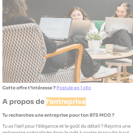
Cette offre t’intéresse ?
Postule en 1 clic
A propos de
l’entreprise
Tu recherches une entreprise pour ton BTS MCO ?
Tu as l’œil pour l’élégance et le goût du détail ? Rejoins une
entreprise spécialisée dans le prêt à porter masculin haut