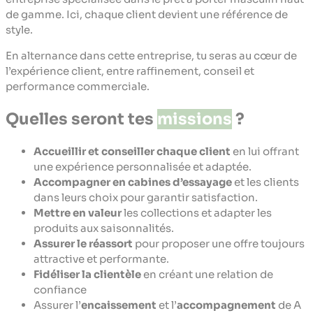
de gamme. Ici, chaque client devient une référence de
style.
En alternance dans cette entreprise, tu seras au cœur de
l’expérience client, entre raffinement, conseil et
performance commerciale.
Quelles seront tes
missions
?
Accueillir et conseiller chaque client
en lui offrant
une expérience personnalisée et adaptée.
Accompagner en cabines d’essayage
et les clients
dans leurs choix pour garantir satisfaction.
Mettre en valeur
les collections
et adapter les
produits aux saisonnalités.
Assurer le réassort
pour proposer une offre toujours
attractive et performante.
Fidéliser la clientèle
en créant une relation de
confiance
Assurer l’
encaissement
et l’
accompagnement
de A