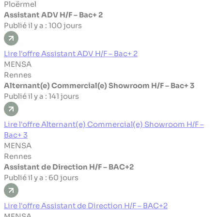
Ploërmel
Assistant ADV H/F – Bac+ 2
Publié il y a : 100 jours
Lire l'offre Assistant ADV H/F – Bac+ 2
MENSA
Rennes
Alternant(e) Commercial(e) Showroom H/F – Bac+ 3
Publié il y a : 141 jours
Lire l'offre Alternant(e) Commercial(e) Showroom H/F –
Bac+ 3
MENSA
Rennes
Assistant de Direction H/F – BAC+2
Publié il y a : 60 jours
Lire l'offre Assistant de Direction H/F – BAC+2
MENSA