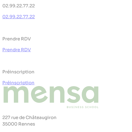
02.99.22.77.22
02.99.22.77.22
Prendre RDV
Prendre RDV
Préinscription
Préinscription
227 rue de Châteaugiron
35000 Rennes