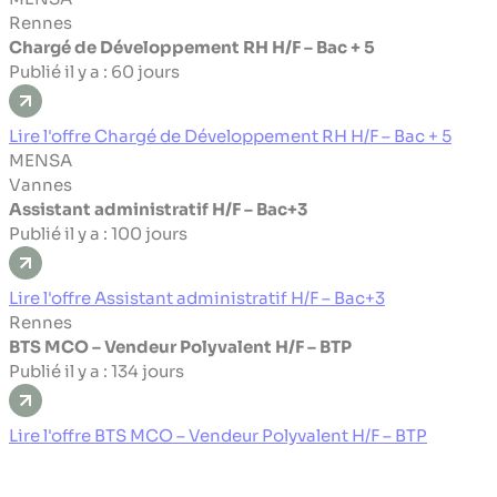
Rennes
Chargé de Développement RH H/F – Bac + 5
Publié il y a : 60 jours
Lire l'offre Chargé de Développement RH H/F – Bac + 5
MENSA
Vannes
Assistant administratif H/F – Bac+3
Publié il y a : 100 jours
Lire l'offre Assistant administratif H/F – Bac+3
Rennes
BTS MCO – Vendeur Polyvalent H/F – BTP
Publié il y a : 134 jours
Lire l'offre BTS MCO – Vendeur Polyvalent H/F – BTP